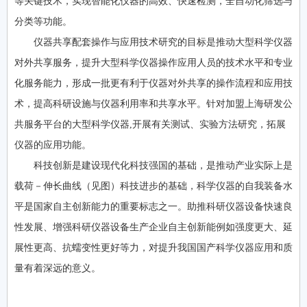
等关键技术，实现智能化仪器的高效、快速检测，全自动化筛选与
分类等功能。
仪器共享配套操作与应用技术研究的目标是推动大型科学仪器
对外共享服务，提升大型科学仪器操作应用人员的技术水平和专业
化服务能力，形成一批更有利于仪器对外共享的操作流程和应用技
术，提高科研设施与仪器利用率和共享水平。针对加盟上海研发公
共服务平台的大型科学仪器,开展有关测试、实验方法研究，拓展
仪器的应用功能。
科技创新是建设现代化科技强国的基础，是推动产业实际上是
载荷－伸长曲线（见图）科技进步的基础，科学仪器的自我装备水
平是国家自主创新能力的重要标志之一。助推科研仪器设备快速良
性发展、增强科研仪器设备生产企业自主创新能例如强度更大、延
展性更高、抗蠕变性更好等力，对提升我国国产科学仪器应用和质
量有着深远的意义。