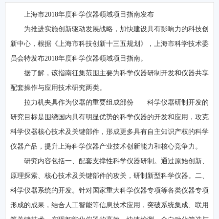
上海市2018年度科学仪器领域项目指南发布
为推进实施创新驱动发展战略，加快建设具有影响力的科技创
新中心，根据《上海市科技创新十三五规划》，上海市科学技术委
员会特发布2018年度科学仪器领域项目指南。
据了解，该指南征集范围主要为科学仪器研制开发和仪器共享
配套操作与应用技术研究两类。
拉力机夹具作为仪器的重要组成部份 科学仪器研制开发的
研究目标是围绕国内具有明显优势的科学仪器的开发和应用，攻克
科学仪器核心技术及关键部件，形成更多具有自主知识产权的科学
仪器产品，提升上海科学仪器产业技术创新能力和核心竞争力。
研究内容包括一、配套支撑性科学仪器研制。通过原始创新、
原理探索、核心技术及关键部件的攻关，研制新型科学仪器。二、
科学仪器系统的开发。针对国家重大科学仪器专项等各类仪器专项
形成的成果，结合人工智能等信息技术应用，突破系统集成、联用