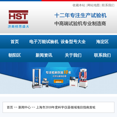
收藏本站
|
网站地图
|
联系我们
首页
电子万能试验机
设备型号大全
海淀区
朝阳区
新闻资讯
关于我们
联系我们
首页
>>
新闻中心
>> 上海市2018年度科学仪器领域项目指南发咗