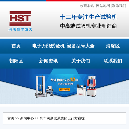
收藏本站
|
网站地图
|
联系我们
首页
电子万能试验机
设备型号大全
海淀区
朝阳区
新闻资讯
关于我们
联系我们
首页
>>
新闻中心
>> 刹车阀测试系统的设计方案咗