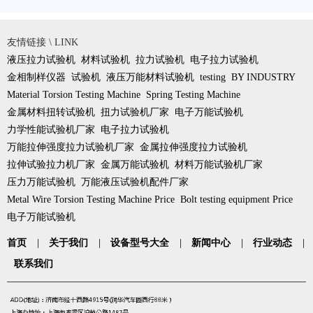
友情链接 \ LINK
液压拉力试验机
材料试验机
拉力试验机
电子拉力试验机
金相制样仪器
试验机
液压万能材料试验机
testing
BY INDUSTRY
Material Torsion Testing Machine
Spring Testing Machine
金属材料扭转试验机
扭力试验机厂家
电子万能试验机
力学性能试验机厂家
电子拉力试验机
万能拉伸强度拉力试验机厂家
金属拉伸强度拉力试验机
拉伸试验拉力机厂家
金属万能试验机
材料万能试验机厂家
压力万能试验机
万能液压试验机配件厂家
Metal Wire Torsion Testing Machine Price
Bolt testing equipment Price
电子万能试验机
首页
|
关于我们
|
设备型号大全
|
新闻中心
|
行业动态
|
联系我们