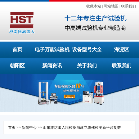
收藏本站
|
网站地图
|
联系我们
首页
电子万能试验机
设备型号大全
海淀区
朝阳区
新闻资讯
关于我们
联系我们
首页
>>
新闻中心
>> 山东潍坊出入境检疫局建立农残检测新平台制咗