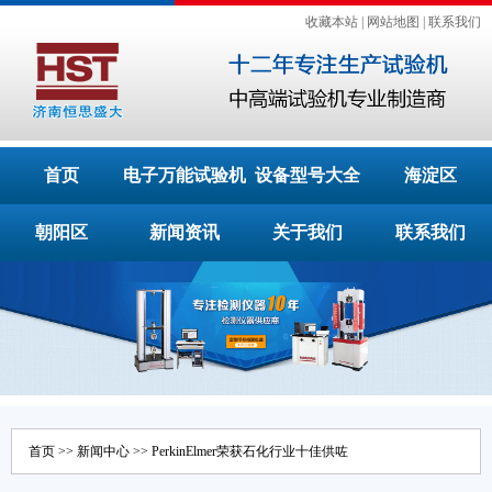
收藏本站
|
网站地图
|
联系我们
首页
电子万能试验机
设备型号大全
海淀区
朝阳区
新闻资讯
关于我们
联系我们
首页
>>
新闻中心
>> PerkinElmer荣获石化行业十佳供咗