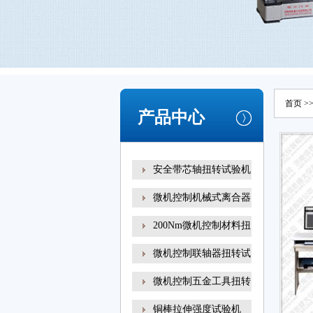
首页
>
产品中心
安全带芯轴扭转试验机
微机控制机械式离合器
200Nm微机控制材料扭
转试
微机控制联轴器扭转试
微机控制五金工具扭转
铜棒拉伸强度试验机