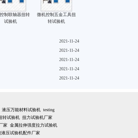
控制联轴器扭转
微机控制五金工具扭
试验机
转试验机
2021-11-24
2021-11-24
2021-11-24
2021-11-24
2021-11-24
液压万能材料试验机
testing
扭转试验机
扭力试验机厂家
厂家
金属拉伸强度拉力试验机
能液压试验机配件厂家