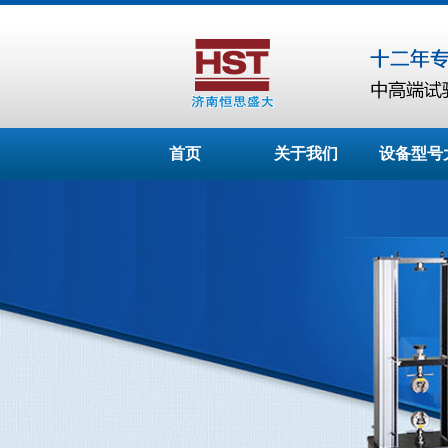
首页
关于我们
设备型号