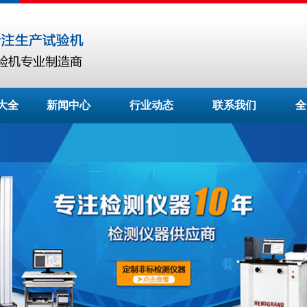
大全
新闻中心
行业动态
联系我们
全