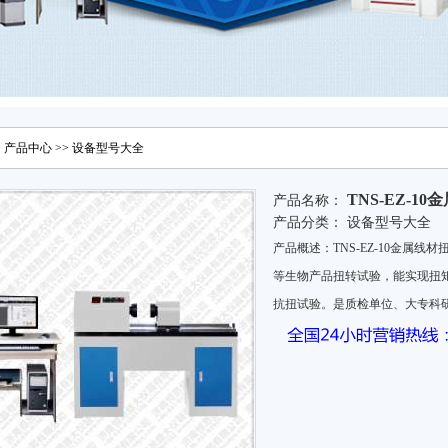
>
产品中心
>>
设备型号大全
TNS-EZ-1
产品名称：
产品分类：
设备型号大全
产品概述：TNS-EZ-10金属
等生物产品扭转试验，能实现扭
抗扭试验。是质检单位、大专科