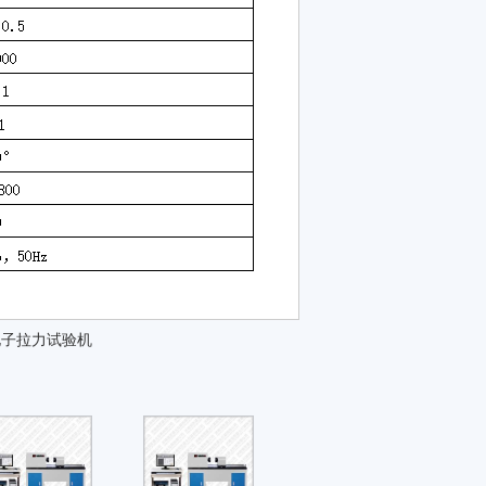
电子拉力试验机