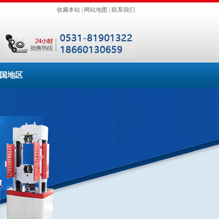
收藏本站
|
网站地图
|
联系我们
国地区