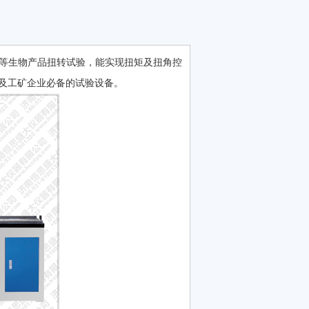
假体等生物产品扭转试验，能实现扭矩及扭角控
及工矿企业必备的试验设备。