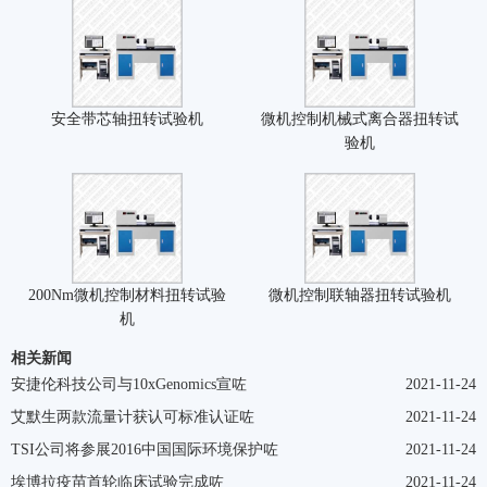
安全带芯轴扭转试验机
微机控制机械式离合器扭转试
验机
200Nm微机控制材料扭转试验
微机控制联轴器扭转试验机
机
相关新闻
安捷伦科技公司与10xGenomics宣咗
2021-11-24
艾默生两款流量计获认可标准认证咗
2021-11-24
TSI公司将参展2016中国国际环境保护咗
2021-11-24
埃博拉疫苗首轮临床试验完成咗
2021-11-24