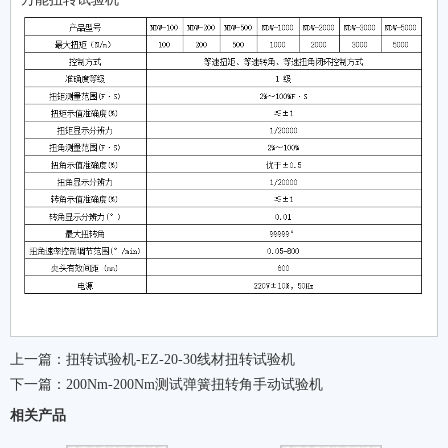
上一篇：
扭转试验机-EZ-20-30线材扭转试验机
下一篇：
200Nm-200Nm测试弹簧扭转角手动试验机
相关产品