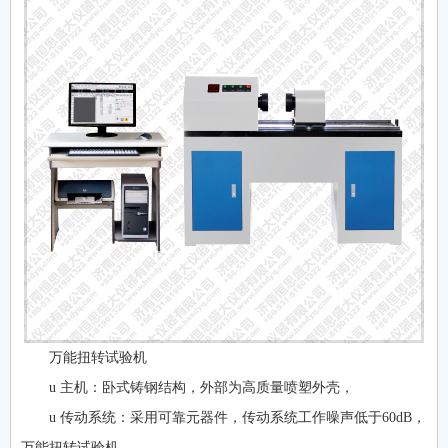
万能扭转试验机
u 主机：卧式铸钢结构，外部为高质量喷塑外壳，
u 传动系统：采用可靠元器件，传动系统工作噪声低于60dB，
万能扭转试验机