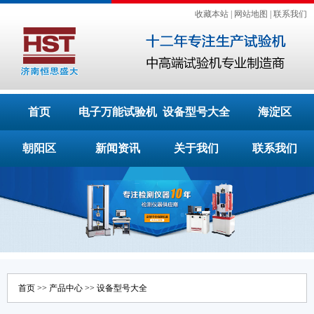
收藏本站
|
网站地图
|
联系我们
首页
电子万能试验机
设备型号大全
海淀区
朝阳区
新闻资讯
关于我们
联系我们
首页
>>
产品中心
>>
设备型号大全