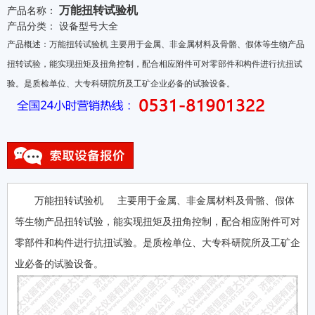
万能扭转试验机
产品名称：
产品分类：
设备型号大全
产品概述：万能扭转试验机 主要用于金属、非金属材料及骨骼、假体等生物产品
扭转试验，能实现扭矩及扭角控制，配合相应附件可对零部件和构件进行抗扭试
验。是质检单位、大专科研院所及工矿企业必备的试验设备。
万能扭转试验机 主要用于金属、非金属材料及骨骼、假体
等生物产品扭转试验，能实现扭矩及扭角控制，配合相应附件可对
零部件和构件进行抗扭试验。是质检单位、大专科研院所及工矿企
业必备的试验设备。