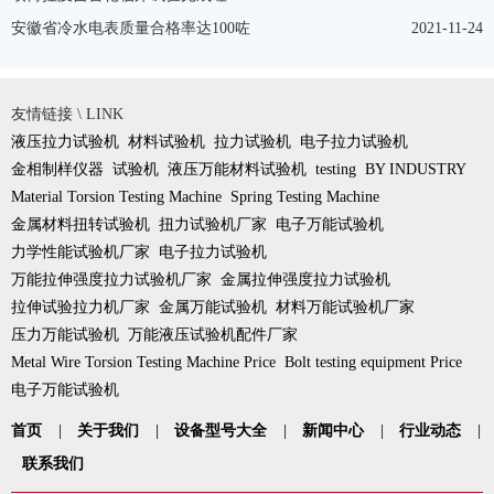
安徽省冷水电表质量合格率达100咗
2021-11-24
友情链接 \ LINK
液压拉力试验机
材料试验机
拉力试验机
电子拉力试验机
金相制样仪器
试验机
液压万能材料试验机
testing
BY INDUSTRY
Material Torsion Testing Machine
Spring Testing Machine
金属材料扭转试验机
扭力试验机厂家
电子万能试验机
力学性能试验机厂家
电子拉力试验机
万能拉伸强度拉力试验机厂家
金属拉伸强度拉力试验机
拉伸试验拉力机厂家
金属万能试验机
材料万能试验机厂家
压力万能试验机
万能液压试验机配件厂家
Metal Wire Torsion Testing Machine Price
Bolt testing equipment Price
电子万能试验机
首页
|
关于我们
|
设备型号大全
|
新闻中心
|
行业动态
|
联系我们